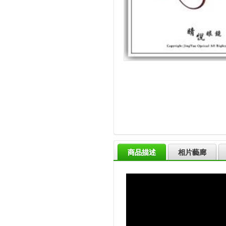
商品描述
相片藝廊