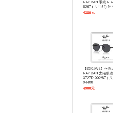
RAY BAN 眼鏡 RB-
8267 ( 尺寸54) 94
4380元
【睛悦眼鏡】永恆
RAY BAN 太陽眼鏡
3727D-002/87 ( 
94408
4900元