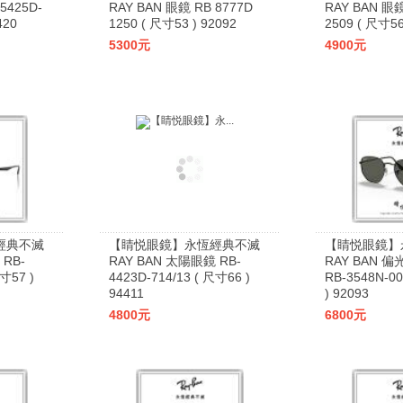
5425D-
RAY BAN 眼鏡 RB 8777D
RAY BAN 眼鏡
420
1250 ( 尺寸53 ) 92092
2509 ( 尺寸56
5300元
4900元
經典不滅
【睛悦眼鏡】永恆經典不滅
【睛悦眼鏡】
 RB-
RAY BAN 太陽眼鏡 RB-
RAY BAN
尺寸57 )
4423D-714/13 ( 尺寸66 )
RB-3548N-00
94411
) 92093
4800元
6800元