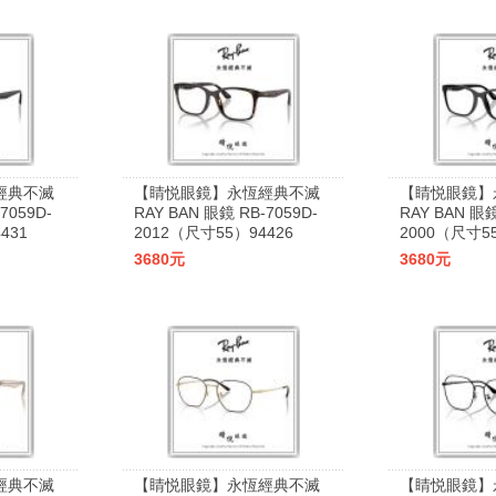
經典不滅
【睛悦眼鏡】永恆經典不滅
【睛悦眼鏡】
7059D-
RAY BAN 眼鏡 RB-7059D-
RAY BAN 眼鏡
431
2012（尺寸55）94426
2000（尺寸55
3680元
3680元
經典不滅
【睛悦眼鏡】永恆經典不滅
【睛悦眼鏡】