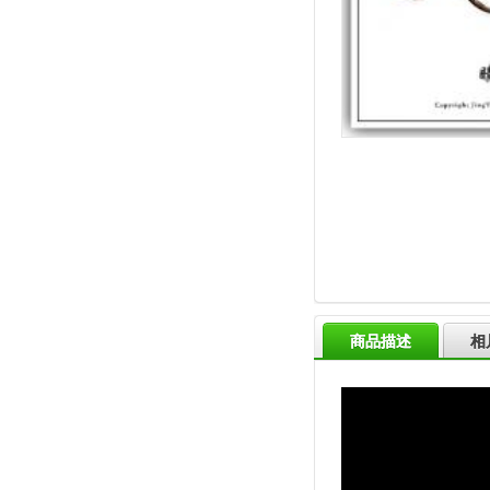
商品描述
相