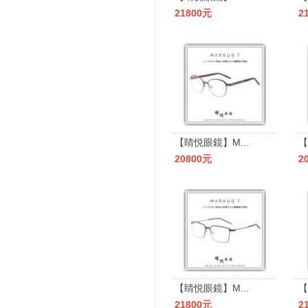
21800元
2
【睛悦眼鏡】M...
【
20800元
2
【睛悦眼鏡】M...
【
21800元
2