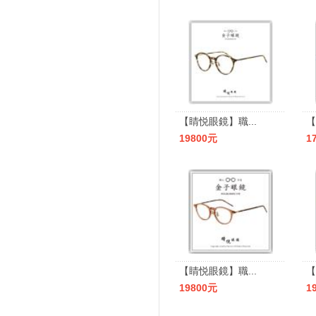
【睛悦眼鏡】職...
【
19800元
1
【睛悦眼鏡】職...
【
19800元
1